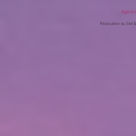
Agenc
Réalisation du Site