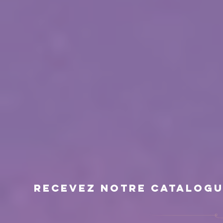
RECEVEZ NOTRE CATALOGU