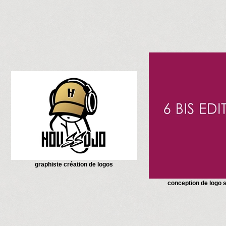
graphiste création de logos
conception de logo 