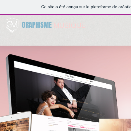
Ce site a été conçu sur la plateforme de créati
GRAPHISME
MUSIQUE