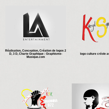
Réalisation, Conception, Création de logos 2
D, 3 D, Charte Graphique : Graphisme-
logo culture créole 
Musique.com