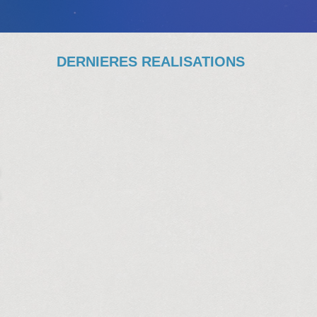
DERNIERES REALISATIONS