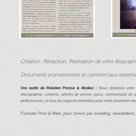
Création, Rédaction, Réalisation de votre Biograp
Documents promotionnels et commerciaux essentiel
Vo
s outils de Relation Presse & Medias :
Nous réalisons votre 
discographie, concerts, articles de presse parus, communiqué de pr
performances, et tous les supports essentiels pour votre promotion mu
Formats Print & Web, pour l'envoi par emailing, newsletters,