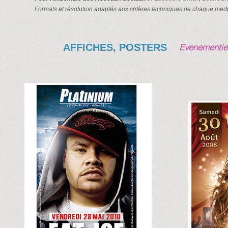
Formats et résolution adaptés aux critères techniques de chaque medi
AFFICHES, POSTERS
Evenementiel