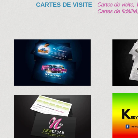
CARTES DE VISITE
Cartes de visite, 
Cartes de fidélité