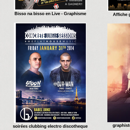
Bisso na bisso en Live - Graphisme
Affiche 
graphist
soirées clubbing electro discotheque