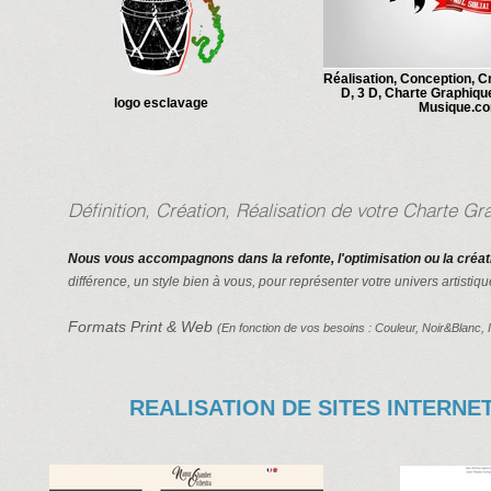
Réalisation, Conception, C
D, 3 D, Charte Graphiqu
logo esclavage
Musique.c
Définition, Création, Réalisation de votre Charte G
Nous vous accompagnons dans la refonte, l'optimisation ou la créatio
différence, un style bien à vous, pour représenter votre univers artistiq
Formats Print & Web
(En fonction de vos besoins : Couleur, Noir&Blanc, Ill
REALISATION DE SITES INTERNE