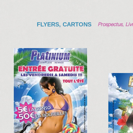
FLYERS, CARTONS
Prospectus, Livr