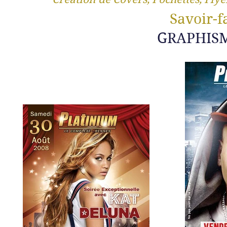
Savoir-f
GRAPHIS