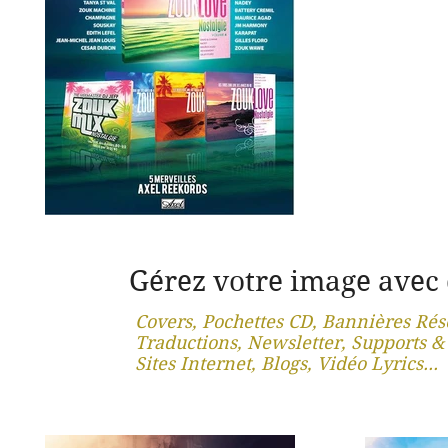
Gérez votre image avec
Covers, Pochettes CD, Bannières Rés
Traductions, Newsletter, Supports &
Sites Internet, Blogs, Vidéo Lyrics...