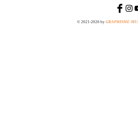
© 2021-2026 by
GRAPHISME-MU