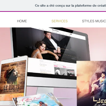
Ce site a été conçu sur la plateforme de créat
HOME
SERVICES
STYLES MUSI