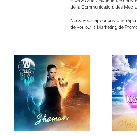
+ de 20 ans d'expérience dans les
de la Communication, des Media
Nous vous apportons une répons
de vos outils Marketing de Promo