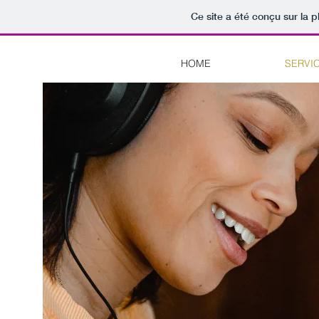
Ce site a été conçu sur la p
HOME
SERVI