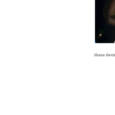
Shana Davis