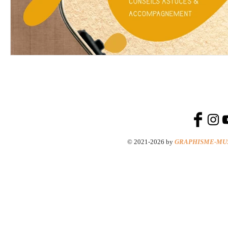
© 2021-2026 by
GRAPHISME-MU